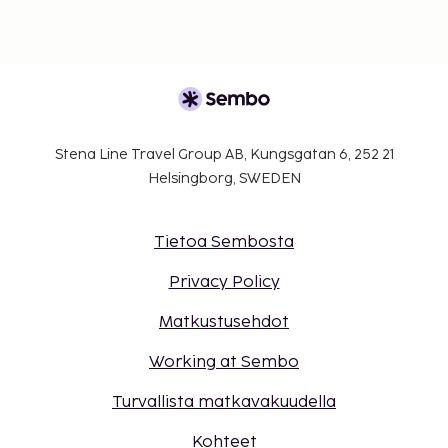
Stena Line Travel Group AB, Kungsgatan 6, 252 21
Helsingborg, SWEDEN
Tietoa Sembosta
Privacy Policy
Matkustusehdot
Working at Sembo
Turvallista matkavakuudella
Kohteet