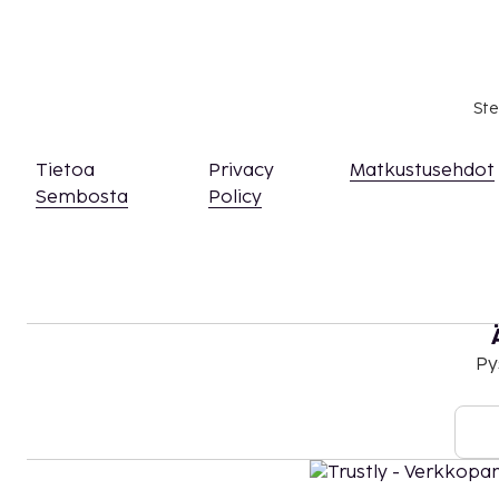
Ste
Tietoa
Privacy
Matkustusehdot
Sembosta
Policy
Py