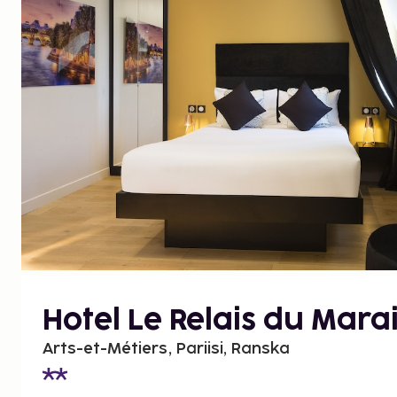
Hotel Le Relais du Mara
Arts-et-Métiers, Pariisi, Ranska