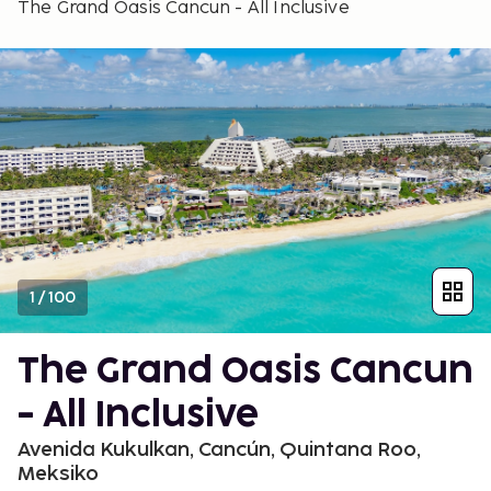
The Grand Oasis Cancun - All Inclusive
1
/
100
The Grand Oasis Cancun
- All Inclusive
Avenida Kukulkan, Cancún, Quintana Roo,
Meksiko