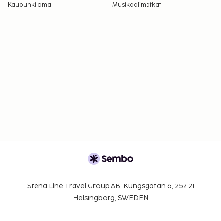
Kaupunkiloma
Musikaalimatkat
Stena Line Travel Group AB, Kungsgatan 6, 252 21
Helsingborg, SWEDEN