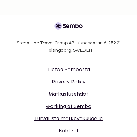
Stena Line Travel Group AB, Kungsgatan 6, 252 21
Helsingborg, SWEDEN
Tietoa Sembosta
Privacy Policy
Matkustusehdot
Working at Sembo
Turvallista matkavakuudella
Kohteet