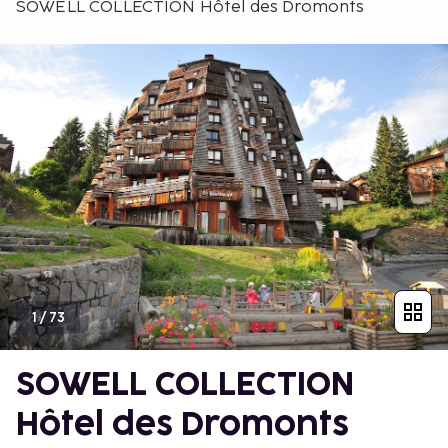
SOWELL COLLECTION Hôtel des Dromonts
1
/
73
SOWELL COLLECTION
Hôtel des Dromonts