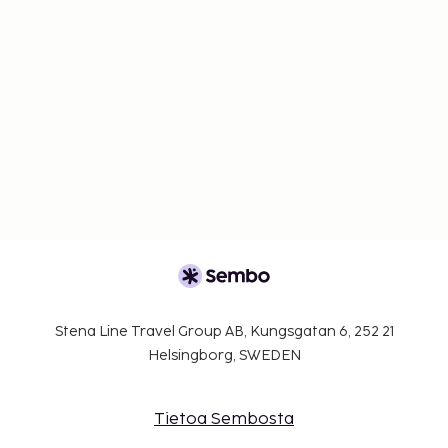
Stena Line Travel Group AB, Kungsgatan 6, 252 21
Helsingborg, SWEDEN
Tietoa Sembosta