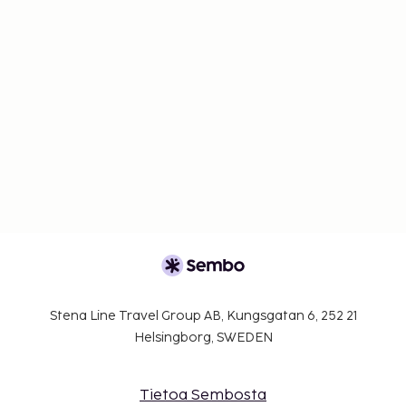
Stena Line Travel Group AB, Kungsgatan 6, 252 21
Helsingborg, SWEDEN
Tietoa Sembosta