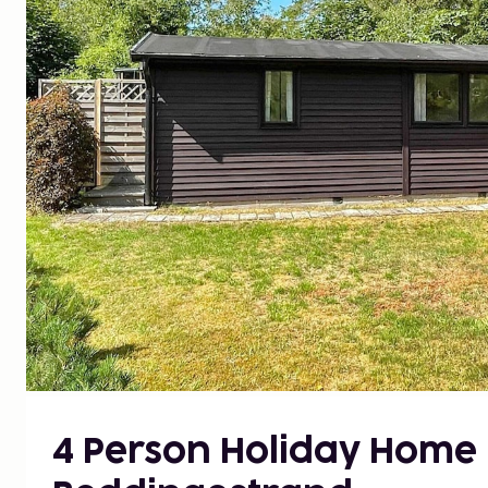
4 Person Holiday Home 