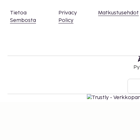
Tietoa
Privacy
Matkustusehdot
Sembosta
Policy
Py