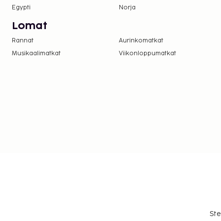
Egypti
Norja
Lomat
Rannat
Aurinkomatkat
Musikaalimatkat
Viikonloppumatkat
Ste