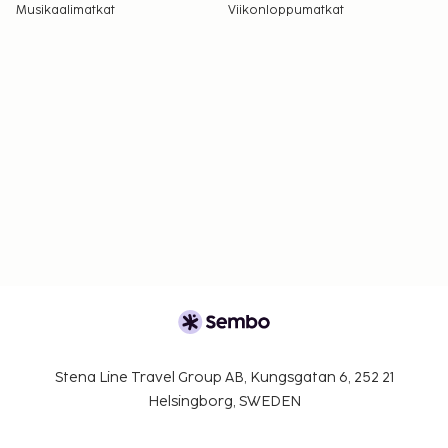
Musikaalimatkat
Viikonloppumatkat
Stena Line Travel Group AB, Kungsgatan 6, 252 21
Helsingborg, SWEDEN