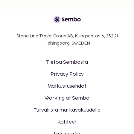
Stena Line Travel Group AB, Kungsgatan 6, 252 21
Helsingborg, SWEDEN
Tietoa Sembosta
Privacy Policy
Matkustusehdot
Working at Sembo
Turvallista matkavakuudella
Kohteet