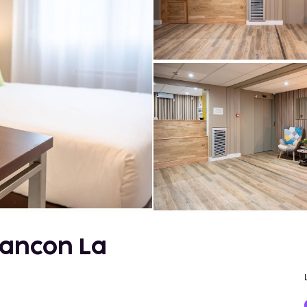
sancon La