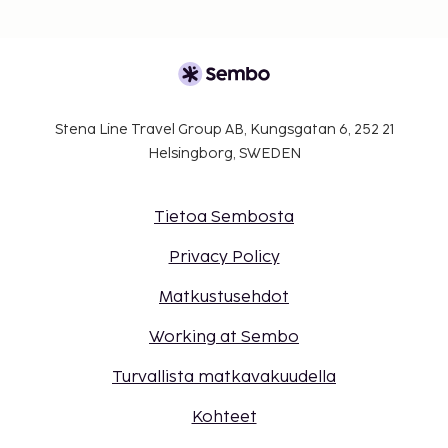
Stena Line Travel Group AB, Kungsgatan 6, 252 21
Helsingborg, SWEDEN
Tietoa Sembosta
Privacy Policy
Matkustusehdot
Working at Sembo
Turvallista matkavakuudella
Kohteet