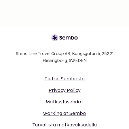
Stena Line Travel Group AB, Kungsgatan 6, 252 21
Helsingborg, SWEDEN
Tietoa Sembosta
Privacy Policy
Matkustusehdot
Working at Sembo
Turvallista matkavakuudella