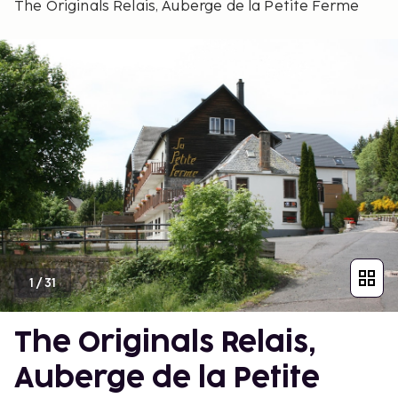
The Originals Relais, Auberge de la Petite Ferme
1
/
31
The Originals Relais,
Auberge de la Petite