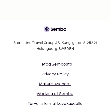
Stena Line Travel Group AB, Kungsgatan 6, 252 21
Helsingborg, SWEDEN
Tietoa Sembosta
Privacy Policy
Matkustusehdot
Working at Sembo
Turvallista matkavakuudella