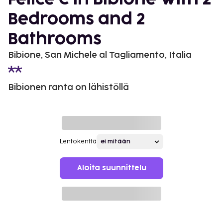
Bedrooms and 2
Bathrooms
Bibione, San Michele al Tagliamento, Italia
Bibionen ranta on lähistöllä
Lentokenttä
Aloita suunnittelu