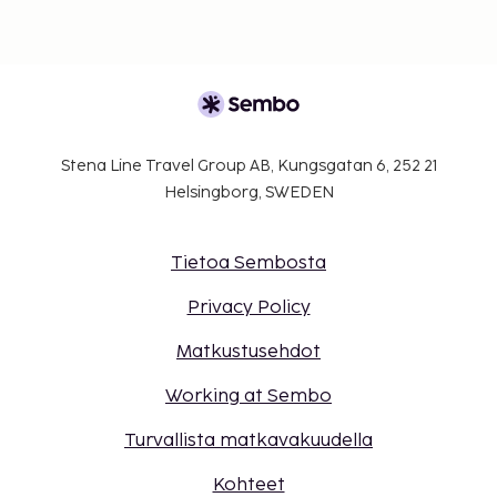
Stena Line Travel Group AB, Kungsgatan 6, 252 21
Helsingborg, SWEDEN
Tietoa Sembosta
Privacy Policy
Matkustusehdot
Working at Sembo
Turvallista matkavakuudella
Kohteet