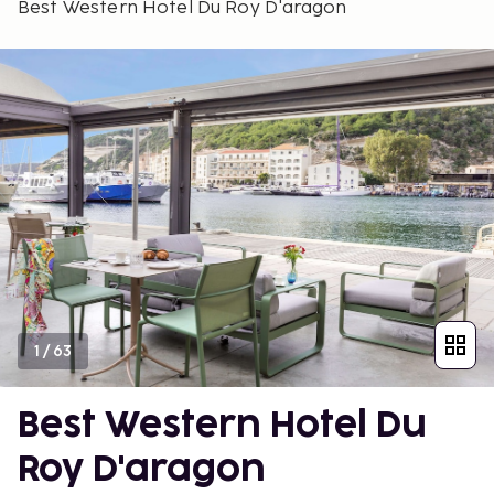
Best Western Hotel Du Roy D'aragon
1
/
63
Best Western Hotel Du
Roy D'aragon