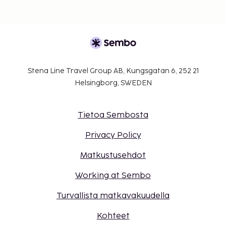
Stena Line Travel Group AB, Kungsgatan 6, 252 21
Helsingborg, SWEDEN
Tietoa Sembosta
Privacy Policy
Matkustusehdot
Working at Sembo
Turvallista matkavakuudella
Kohteet