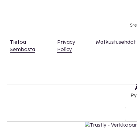
Ste
Tietoa
Privacy
Matkustusehdot
Sembosta
Policy
Py