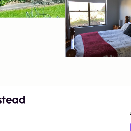
stead