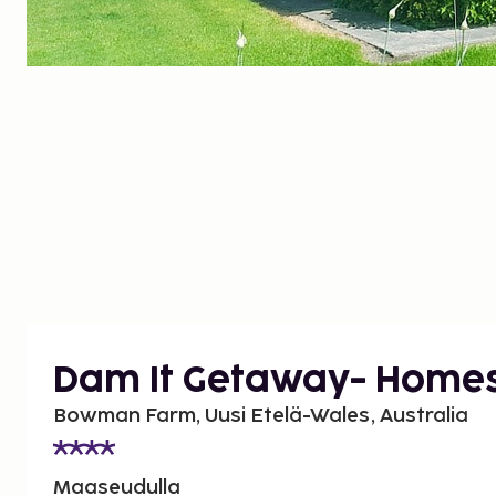
Dam It Getaway- Home
Bowman Farm, Uusi Etelä-Wales, Australia
Maaseudulla