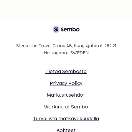
Stena Line Travel Group AB, Kungsgatan 6, 252 21
Helsingborg, SWEDEN
Tietoa Sembosta
Privacy Policy
Matkustusehdot
Working at Sembo
Turvallista matkavakuudella
Kohteet