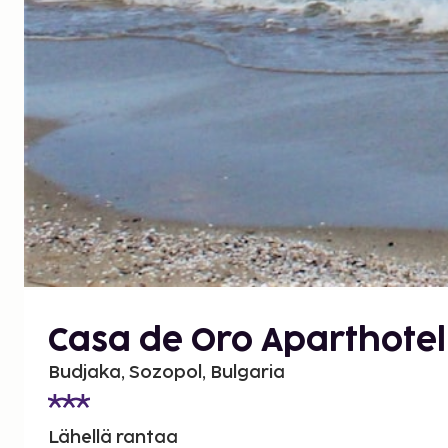
Casa de Oro Aparthotel
Budjaka, Sozopol, Bulgaria
Lähellä rantaa