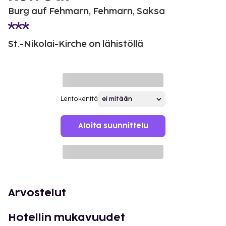
Burg auf Fehmarn, Fehmarn, Saksa
St.-Nikolai-Kirche on lähistöllä
Lentokenttä
Aloita suunnittelu
Arvostelut
Hotellin mukavuudet