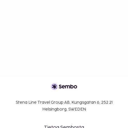
Stena Line Travel Group AB, Kungsgatan 6, 252 21
Helsingborg, SWEDEN
Tietoa Sembosta