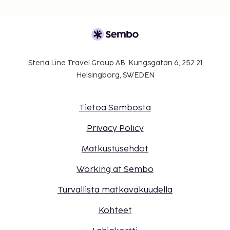
Stena Line Travel Group AB, Kungsgatan 6, 252 21
Helsingborg, SWEDEN
Tietoa Sembosta
Privacy Policy
Matkustusehdot
Working at Sembo
Turvallista matkavakuudella
Kohteet