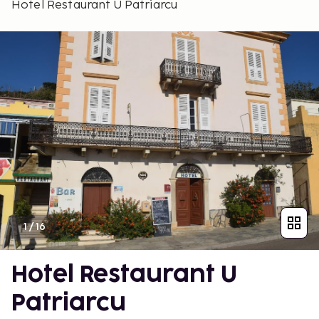
Hotel Restaurant U Patriarcu
1
/
16
Hotel Restaurant U
Patriarcu