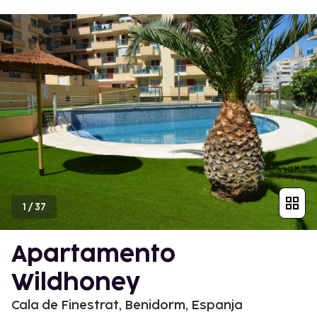
1
/
37
Apartamento
Wildhoney
Cala de Finestrat, Benidorm, Espanja