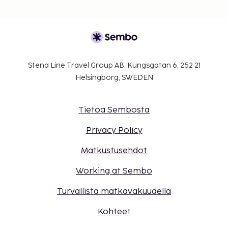
Stena Line Travel Group AB, Kungsgatan 6, 252 21
Helsingborg, SWEDEN
Tietoa Sembosta
Privacy Policy
Matkustusehdot
Working at Sembo
Turvallista matkavakuudella
Kohteet