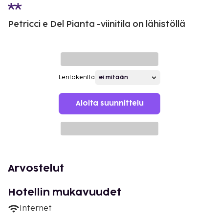
Petricci e Del Pianta -viinitila on lähistöllä
Lentokenttä
Aloita suunnittelu
Arvostelut
Hotellin mukavuudet
Internet