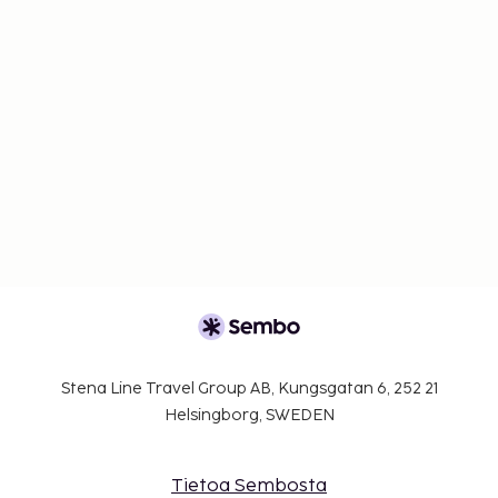
Stena Line Travel Group AB, Kungsgatan 6, 252 21
Helsingborg, SWEDEN
Tietoa Sembosta