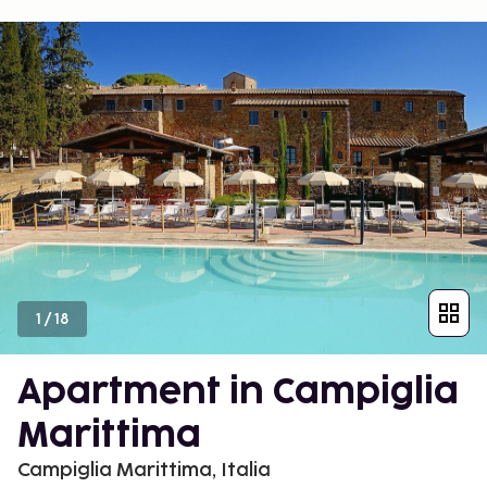
1
/
18
Apartment in Campiglia
Marittima
Campiglia Marittima, Italia