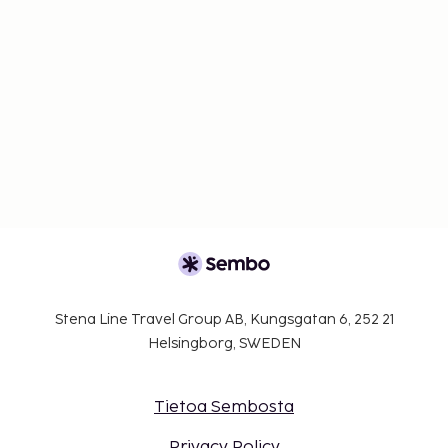
Stena Line Travel Group AB, Kungsgatan 6, 252 21
Helsingborg, SWEDEN
Tietoa Sembosta
Privacy Policy