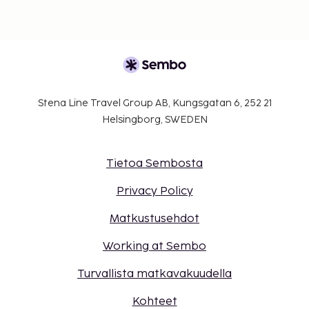
Stena Line Travel Group AB, Kungsgatan 6, 252 21
Helsingborg, SWEDEN
Tietoa Sembosta
Privacy Policy
Matkustusehdot
Working at Sembo
Turvallista matkavakuudella
Kohteet