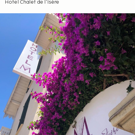
Hotel Chalet de l'Isère