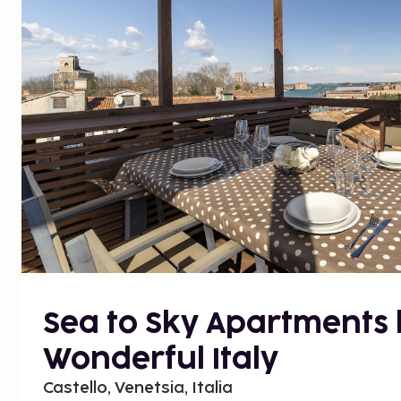
Sea to Sky Apartments
Wonderful Italy
Castello, Venetsia, Italia