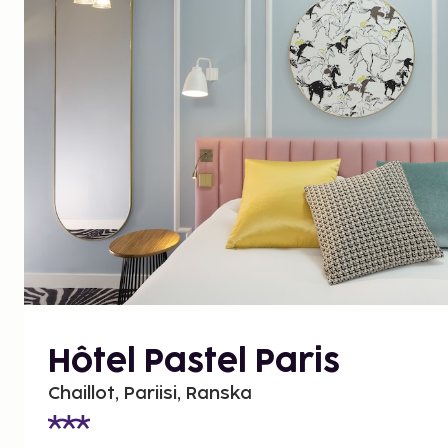
Hôtel Pastel Paris
Chaillot, Pariisi, Ranska