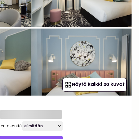
Näytä kaikki 20 kuvat
Lentokenttä