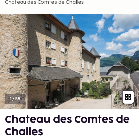
Chateau des Comtes de Challes
1
/
55
Chateau des Comtes de
Challes