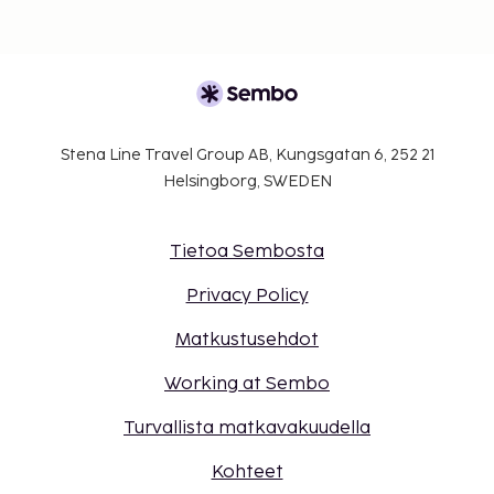
Stena Line Travel Group AB, Kungsgatan 6, 252 21
Helsingborg, SWEDEN
Tietoa Sembosta
Privacy Policy
Matkustusehdot
Working at Sembo
Turvallista matkavakuudella
Kohteet