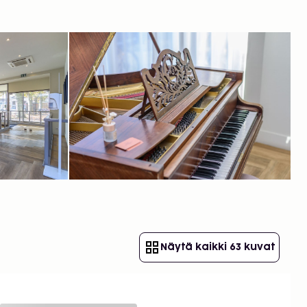
Näytä kaikki 63 kuvat