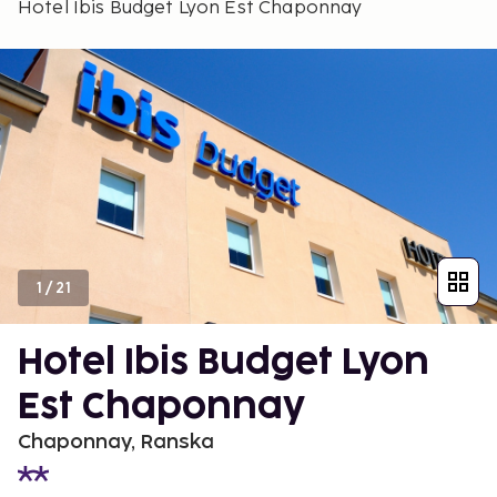
Hotel Ibis Budget Lyon Est Chaponnay
1
/
21
Hotel Ibis Budget Lyon
Est Chaponnay
Chaponnay, Ranska