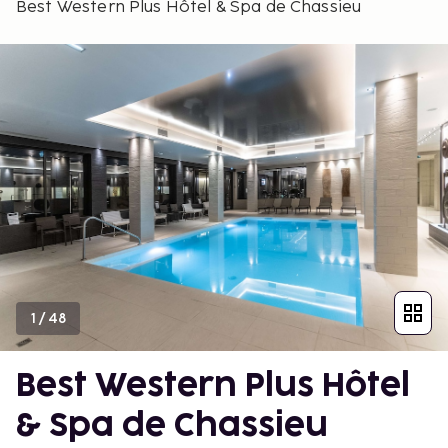
Best Western Plus Hôtel & Spa de Chassieu
1
/
48
Best Western Plus Hôtel
& Spa de Chassieu