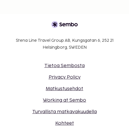
Stena Line Travel Group AB, Kungsgatan 6, 252 21
Helsingborg, SWEDEN
Tietoa Sembosta
Privacy Policy
Matkustusehdot
Working at Sembo
Turvallista matkavakuudella
Kohteet