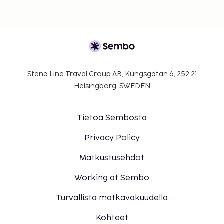
Stena Line Travel Group AB, Kungsgatan 6, 252 21
Helsingborg, SWEDEN
Tietoa Sembosta
Privacy Policy
Matkustusehdot
Working at Sembo
Turvallista matkavakuudella
Kohteet