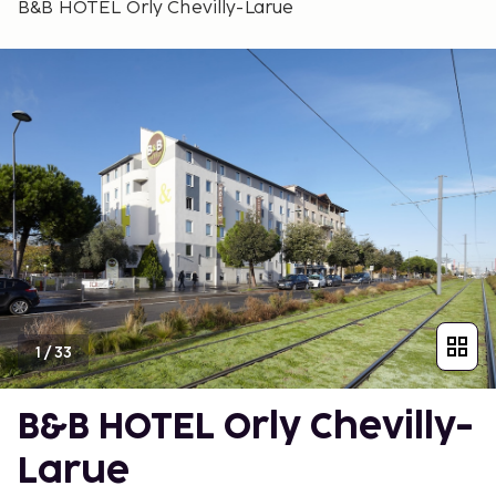
B&B HOTEL Orly Chevilly-Larue
1
/
33
B&B HOTEL Orly Chevilly-
Larue