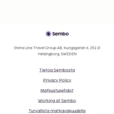
Stena Line Travel Group AB, Kungsgatan 6, 252 21
Helsingborg, SWEDEN
Tietoa Sembosta
Privacy Policy
Matkustusehdot
Working at Sembo
Turvallista matkavakuudella