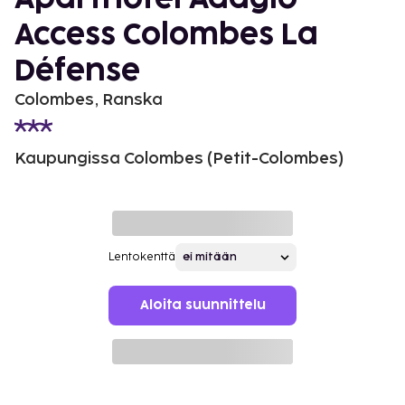
Access Colombes La
Défense
Colombes, Ranska
Kaupungissa Colombes (Petit-Colombes)
Lentokenttä
Aloita suunnittelu