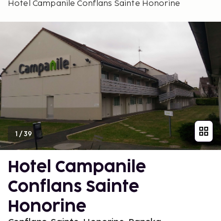
Hotel Campanile Conflans Sainte Honorine
1
/
39
Hotel Campanile
Conflans Sainte
Honorine