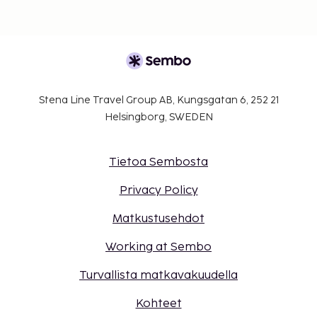
Stena Line Travel Group AB, Kungsgatan 6, 252 21
Helsingborg, SWEDEN
Tietoa Sembosta
Privacy Policy
Matkustusehdot
Working at Sembo
Turvallista matkavakuudella
Kohteet