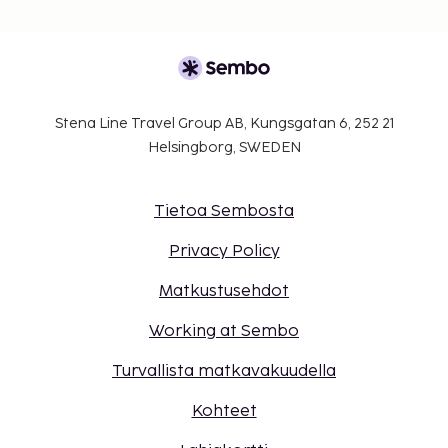
Stena Line Travel Group AB, Kungsgatan 6, 252 21
Helsingborg, SWEDEN
Tietoa Sembosta
Privacy Policy
Matkustusehdot
Working at Sembo
Turvallista matkavakuudella
Kohteet