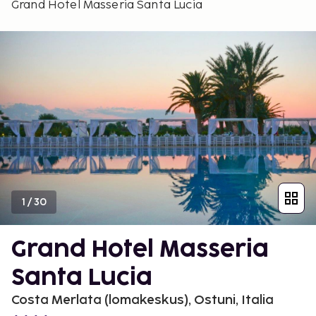
Grand Hotel Masseria Santa Lucia
1
/
30
Grand Hotel Masseria
Santa Lucia
Costa Merlata (lomakeskus), Ostuni, Italia