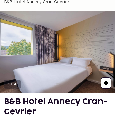
B&B Hotel Annecy Cran-Gevrier
1
/
31
B&B Hotel Annecy Cran-
Gevrier