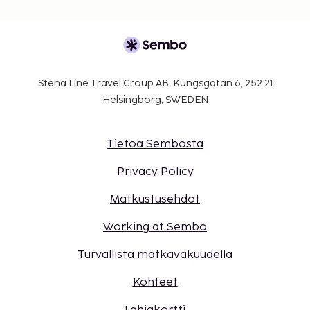
Stena Line Travel Group AB, Kungsgatan 6, 252 21
Helsingborg, SWEDEN
Tietoa Sembosta
Privacy Policy
Matkustusehdot
Working at Sembo
Turvallista matkavakuudella
Kohteet