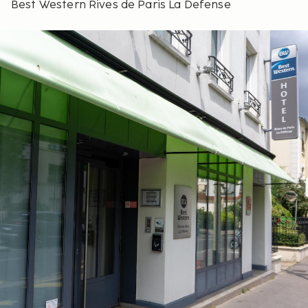
Best Western Rives de Paris La Defense