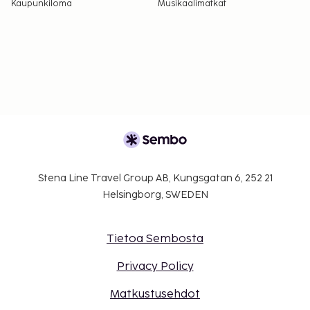
Kaupunkiloma
Musikaalimatkat
Stena Line Travel Group AB, Kungsgatan 6, 252 21
Helsingborg, SWEDEN
Tietoa Sembosta
Privacy Policy
Matkustusehdot