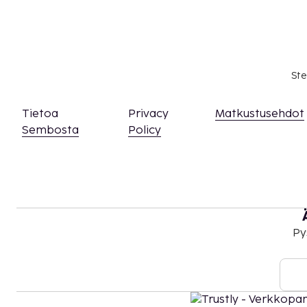
Ste
Tietoa
Privacy
Matkustusehdot
Sembosta
Policy
Py