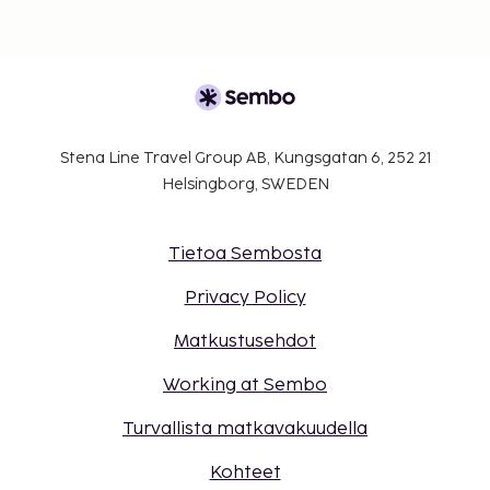
Stena Line Travel Group AB, Kungsgatan 6, 252 21
Helsingborg, SWEDEN
Tietoa Sembosta
Privacy Policy
Matkustusehdot
Working at Sembo
Turvallista matkavakuudella
Kohteet