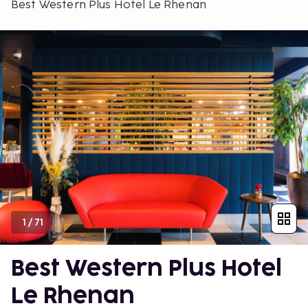
Best Western Plus Hotel Le Rhenan
1
/
71
Best Western Plus Hotel
Le Rhenan