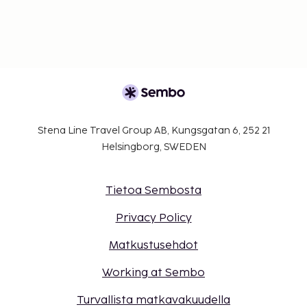
Stena Line Travel Group AB, Kungsgatan 6, 252 21
Helsingborg, SWEDEN
Tietoa Sembosta
Privacy Policy
Matkustusehdot
Working at Sembo
Turvallista matkavakuudella