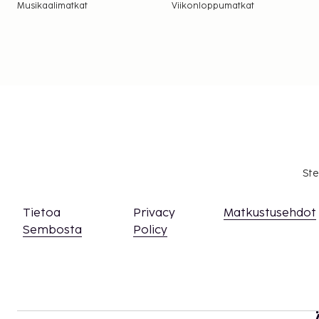
Musikaalimatkat
Viikonloppumatkat
Ste
Tietoa
Privacy
Matkustusehdot
Sembosta
Policy