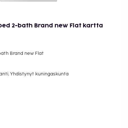
ed 2-bath Brand new Flat kartta
ath Brand new Flat
lanti, Yhdistynyt kuningaskunta