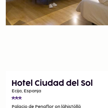
Hotel Ciudad del Sol
Ecija, Espanja
Palacio de Penaflor on lähistöllä