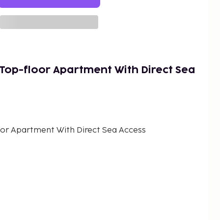
 Top-floor Apartment With Direct Sea
loor Apartment With Direct Sea Access