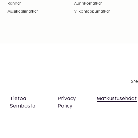
Rannat
Aurinkomatkat
Musikaalimatkat
Viikonloppumatkat
Ste
Tietoa
Privacy
Matkustusehdot
Sembosta
Policy